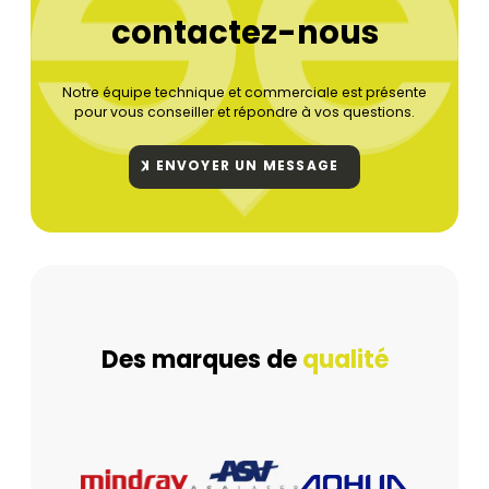
contactez-nous
Notre équipe technique et commerciale est présente
pour vous conseiller et répondre à vos questions.
ENVOYER UN MESSAGE
Des marques de
qualité