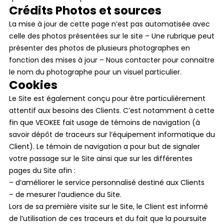
Crédits Photos et sources
La mise à jour de cette page n’est pas automatisée avec
celle des photos présentées sur le site – Une rubrique peut
présenter des photos de plusieurs photographes en
fonction des mises à jour – Nous contacter pour connaitre
le nom du photographe pour un visuel particulier.
Cookies
Le Site est également conçu pour être particulièrement
attentif aux besoins des Clients. C’est notamment à cette
fin que VEOKEE fait usage de témoins de navigation (à
savoir dépôt de traceurs sur l’équipement informatique du
Client). Le témoin de navigation a pour but de signaler
votre passage sur le Site ainsi que sur les différentes
pages du Site afin :
– d’améliorer le service personnalisé destiné aux Clients
– de mesurer l’audience du Site.
Lors de sa première visite sur le Site, le Client est informé
de l’utilisation de ces traceurs et du fait que la poursuite