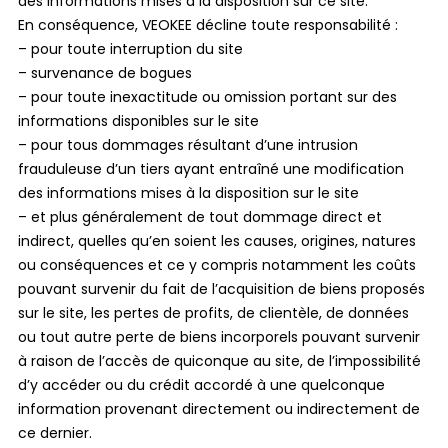
des informations mises à la disposition sur ce site.
En conséquence, VEOKEE décline toute responsabilité :
– pour toute interruption du site
– survenance de bogues
– pour toute inexactitude ou omission portant sur des
informations disponibles sur le site
– pour tous dommages résultant d’une intrusion
frauduleuse d’un tiers ayant entraîné une modification
des informations mises à la disposition sur le site
– et plus généralement de tout dommage direct et
indirect, quelles qu’en soient les causes, origines, natures
ou conséquences et ce y compris notamment les coûts
pouvant survenir du fait de l’acquisition de biens proposés
sur le site, les pertes de profits, de clientèle, de données
ou tout autre perte de biens incorporels pouvant survenir
à raison de l’accès de quiconque au site, de l’impossibilité
d’y accéder ou du crédit accordé à une quelconque
information provenant directement ou indirectement de
ce dernier.