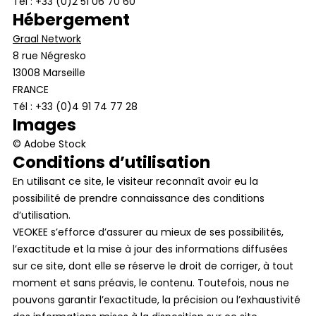
Tél : +33 (0)2 51 06 70 60
Hébergement
Graal Network
8 rue Négresko
13008 Marseille
FRANCE
Tél : +33 (0)4 91 74 77 28
Images
© Adobe Stock
Conditions d’utilisation
En utilisant ce site, le visiteur reconnaît avoir eu la
possibilité de prendre connaissance des conditions
d’utilisation.
VEOKEE s’efforce d’assurer au mieux de ses possibilités,
l’exactitude et la mise à jour des informations diffusées
sur ce site, dont elle se réserve le droit de corriger, à tout
moment et sans préavis, le contenu. Toutefois, nous ne
pouvons garantir l’exactitude, la précision ou l’exhaustivité