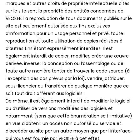
marques et autres droits de propriété intellectuelle cités
sur le site sont la propriété des entités concernées de
VEOKEE. La reproduction de tous documents publiés sur le
site est seulement autorisée aux fins exclusives
d’information pour un usage personnel et privé, toute
reproduction et toute utilisation de copies réalisées à
d’autres fins étant expressément interdites. Il est
également interdit de copier, modifier, créer une œuvre
dérivée, inverser la conception ou l’assemblage ou de
toute autre manière tenter de trouver le code source (à
l’exception des cas prévus par la loi), vendre, attribuer,
sous-licencier ou transférer de quelque manière que ce
soit tout droit afférent aux logiciels.
De même, il est également interdit de modifier le logiciel
ou d’utiliser de versions modifiées des logiciels et
notamment (sans que cette énumération soit limitative)
en vue d’obtenir un accès non autorisé au service et
d’accéder au site par un autre moyen que par l’interface
qui vous est fournie par VEOKEE à cet effet.