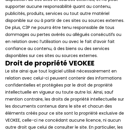
supporter aucune responsabilité quant au contenu,
publicités, produits, services ou tout autre matériel
disponible sur ou à partir de ces sites ou sources externes.
De plus, C3P ne pourra être tenu responsable de tous
dommages ou pertes avérés ou allégués consécutifs ou
en relation avec l’utilisation ou avec le fait d’avoir fait
confiance au contenu, à des biens ou des services
disponibles sur ces sites ou sources externes.
Droit de propriété VEOKEE
Le site ainsi que tout logiciel utilisé nécessairement en
relation avec celui-ci peuvent contenir des informations
confidentielles et protégées par le droit de propriété
intellectuelle en vigueur ou toute autre loi. Ainsi, sauf
mention contraire, les droits de propriété intellectuelle sur
les documents contenus dans le site et chacun des
éléments créés pour ce site sont la propriété exclusive de
VEOKEE, celle-ci ne concédant aucune licence, ni aucun
autre droit que celui de consulter le site. En particulier, les