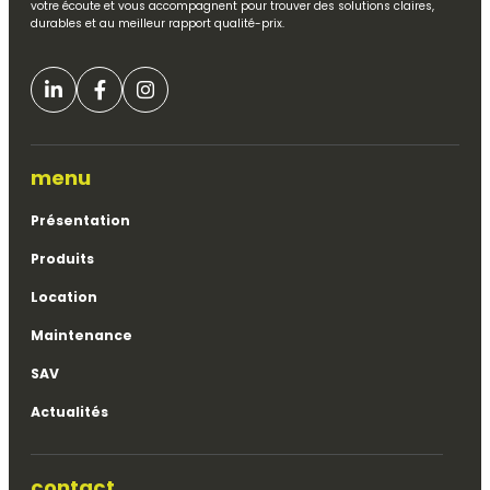
votre écoute et vous accompagnent pour trouver des solutions claires,
durables et au meilleur rapport qualité-prix.
menu
Présentation
Produits
Location
Maintenance
SAV
Actualités
contact