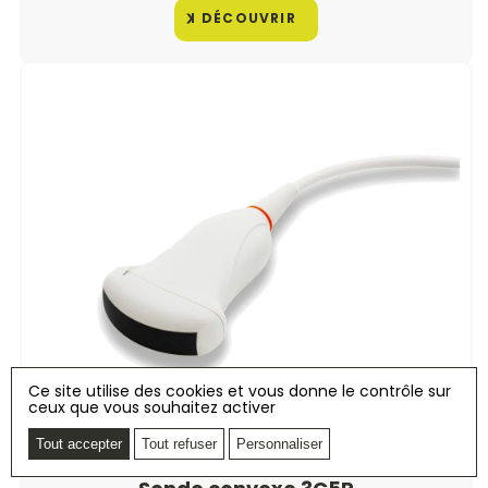
DÉCOUVRIR
Ce site utilise des cookies et vous donne le contrôle sur
ceux que vous souhaitez activer
Tout accepter
Tout refuser
Personnaliser