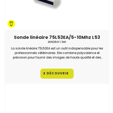
Sonde linéaire 75L53EA/5-10Mhz L53
MINDRAY
| Réf.
La sonde linéaire 75L53EA est un outil indispensable pour les
professionnels vétérinaires. Elle combine polyvalence et
précision pour fournir des images de haute qualité et des
diagnostics fiables.
DÉCOUVRIR