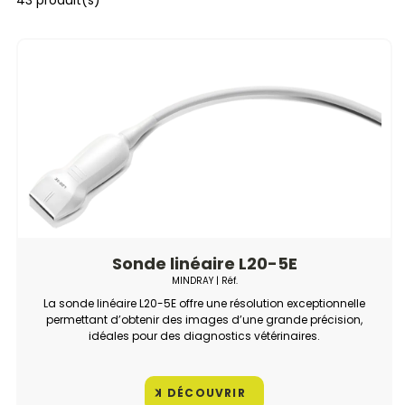
43 produit(s)
Sonde linéaire L20-5E
MINDRAY
| Réf.
La sonde linéaire L20-5E offre une résolution exceptionnelle
permettant d’obtenir des images d’une grande précision,
idéales pour des diagnostics vétérinaires.
DÉCOUVRIR