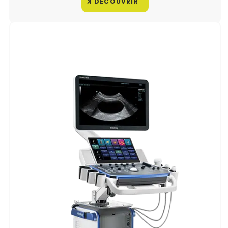
DÉCOUVRIR