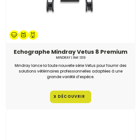
Echographe Mindray Vetus 8 Premium
MINDRAY
| Réf.
1319
Mindray lance la toute nouvelle série Vetus pour fournir des
solutions vétérinaires professionnelles adaptées à une
grande variété d’espèce.
DÉCOUVRIR