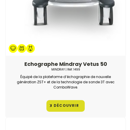
Echographe Mindray Vetus 50
MINDRAY
| Réf.
1499
Équipé de la plateforme d’échographie de nouvelle
génération ZST+ et de la technologie de sonde 3T avec
ComboWave.
DÉCOUVRIR