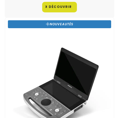
DÉCOUVRIR
NOUVEAUTÉS