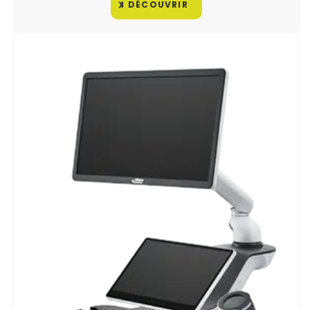
DÉCOUVRIR