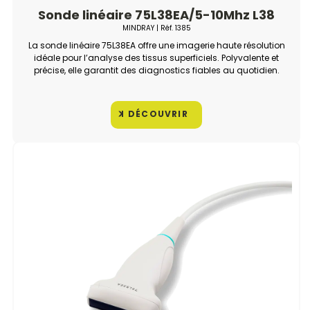
Sonde linéaire 75L38EA/5-10Mhz L38
MINDRAY
| Réf.
1385
La sonde linéaire 75L38EA offre une imagerie haute résolution
idéale pour l’analyse des tissus superficiels. Polyvalente et
précise, elle garantit des diagnostics fiables au quotidien.
DÉCOUVRIR