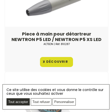
Piece à main pour détartreur
NEWTRON P5 LED / NEWTRON P5 XS LED
ACTEON
| Réf.
810287
DÉCOUVRIR
Ce site utilise des cookies et vous donne le contrôle sur
ceux que vous souhaitez activer
Tout accepter
Tout refuser
Personnaliser