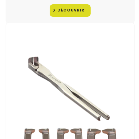
DÉCOUVRIR