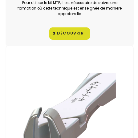
Pour utiliser le kit MTE, il est nécessaire de suivre une
formation où cette technique est enseignée de manière
approfondie.
DÉCOUVRIR