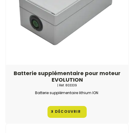
Batterie supplémentaire pour moteur
EVOLUTION
| Réf.
803339
Batterie supplémentaire lithium ION
DÉCOUVRIR