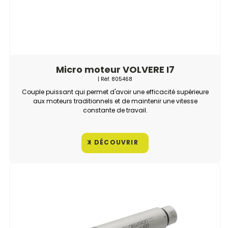
Micro moteur VOLVERE I7
| Réf.
805468
Couple puissant qui permet d'avoir une efficacité supérieure
aux moteurs traditionnels et de maintenir une vitesse
constante de travail.
DÉCOUVRIR