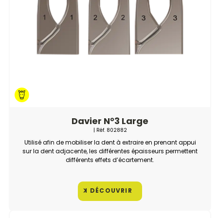
Davier N°3 Large
| Réf.
802882
Utilisé afin de mobiliser la dent à extraire en prenant appui
sur la dent adjacente, les différentes épaisseurs permettent
différents effets d’écartement.
DÉCOUVRIR