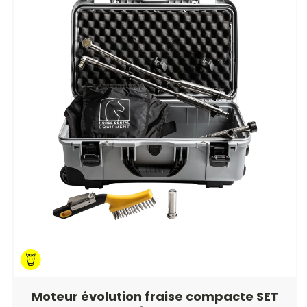
Moteur évolution fraise compacte SET