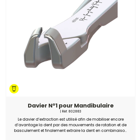
Davier N°1 pour Mandibulaire
| Réf.
802883
Le davier d’extraction est utilisé afin de mobiliser encore
d’avantage la dent par des mouvements de rotation et de
basculement et finalement extraire la dent en combinaison
avec un fulcrum.