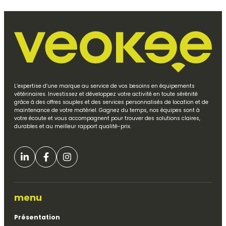
L’expertise d’une marque au service de vos besoins en équipements
vétérinaires. Investissez et développez votre activité en toute sérénité
grâce à des offres souples et des services personnalisés de location et de
maintenance de votre matériel. Gagnez du temps, nos équipes sont à
votre écoute et vous accompagnent pour trouver des solutions claires,
durables et au meilleur rapport qualité-prix.
menu
Présentation