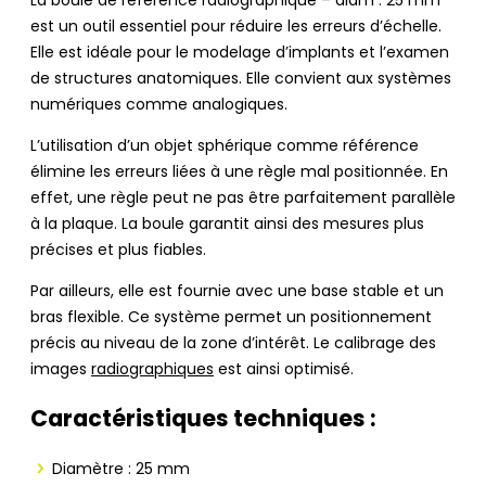
La boule de référence radiographique – diam : 25 mm
est un outil essentiel pour réduire les erreurs d’échelle.
Elle est idéale pour le modelage d’implants et l’examen
de structures anatomiques. Elle convient aux systèmes
numériques comme analogiques.
L’utilisation d’un objet sphérique comme référence
élimine les erreurs liées à une règle mal positionnée. En
effet, une règle peut ne pas être parfaitement parallèle
à la plaque. La boule garantit ainsi des mesures plus
précises et plus fiables.
Par ailleurs, elle est fournie avec une base stable et un
bras flexible. Ce système permet un positionnement
précis au niveau de la zone d’intérêt. Le calibrage des
images
radiographiques
est ainsi optimisé.
Caractéristiques techniques :
Diamètre : 25 mm