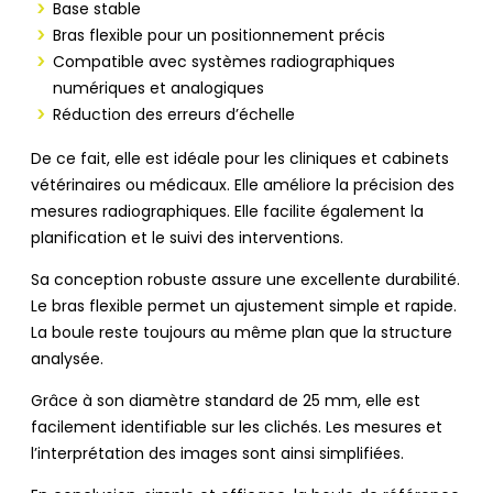
Base stable
Bras flexible pour un positionnement précis
Compatible avec systèmes radiographiques
numériques et analogiques
Réduction des erreurs d’échelle
De ce fait, elle est idéale pour les cliniques et cabinets
vétérinaires ou médicaux. Elle améliore la précision des
mesures radiographiques. Elle facilite également la
planification et le suivi des interventions.
Sa conception robuste assure une excellente durabilité.
Le bras flexible permet un ajustement simple et rapide.
La boule reste toujours au même plan que la structure
analysée.
Grâce à son diamètre standard de 25 mm, elle est
facilement identifiable sur les clichés. Les mesures et
l’interprétation des images sont ainsi simplifiées.