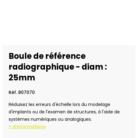
Boule de référence
radiographique - diam :
25mm
Réf. 807070
Réduisez les erreurs d'échelle lors du modelage
d'implants ou de l'examen de structures, à l'aide de
systèmes numériques ou analogiques.
+ d'informations