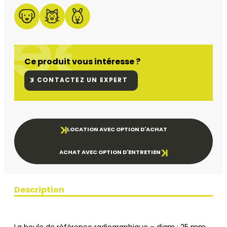
Ce produit vous intéresse ?
CONTACTEZ UN EXPERT
LOCATION AVEC OPTION D'ACHAT
ACHAT AVEC OPTION D'ENTRETIEN
Description