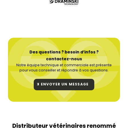
Des questions ? besoin d’infos ?
contactez-nous
Notre équipe technique et commerciale est présente
pour vous conseiller et répondre à vos questions.
ENVOYER UN MESSAGE
Distributeur vétérinaires renommé