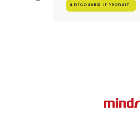
DÉCOUVRIR LE PRODUIT