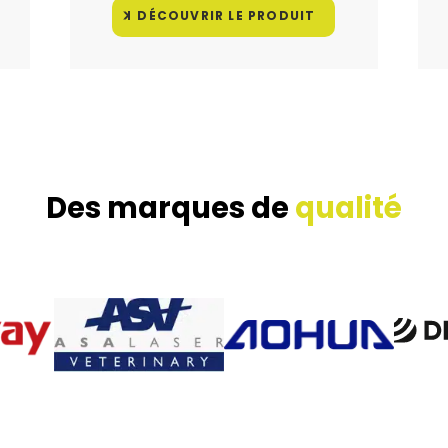
DÉCOUVRIR LE PRODUIT
Des marques de
qualité