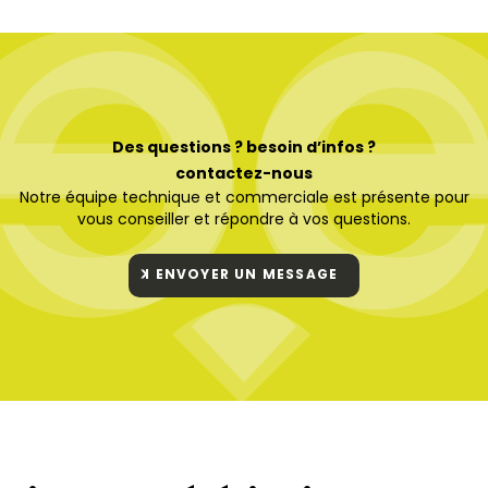
Des questions ? besoin d’infos ?
contactez-nous
Notre équipe technique et commerciale est présente pour
vous conseiller et répondre à vos questions.
ENVOYER UN MESSAGE