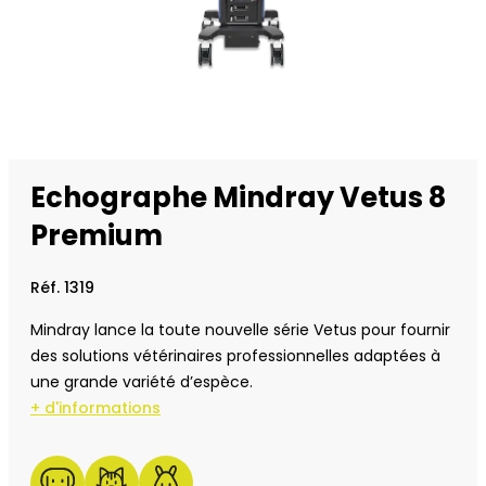
Echographe Mindray Vetus 8
Premium
Réf. 1319
Mindray lance la toute nouvelle série Vetus pour fournir
des solutions vétérinaires professionnelles adaptées à
une grande variété d’espèce.
+ d'informations