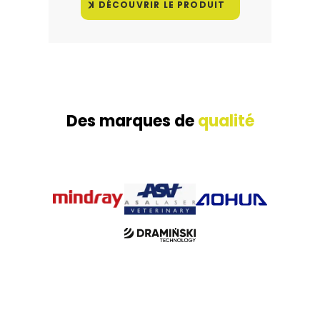
DÉCOUVRIR LE PRODUIT
Des marques de
qualité