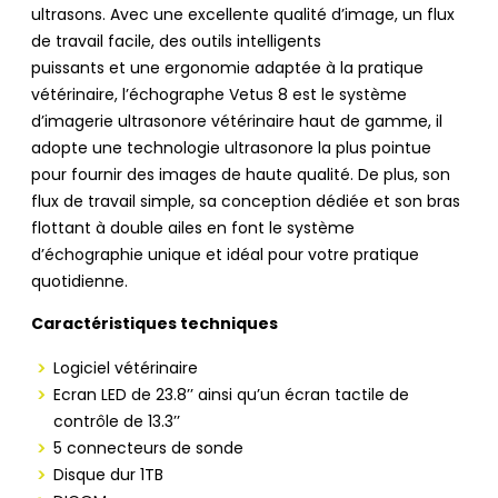
ultrasons. Avec une excellente qualité d’image, un flux
de travail facile, des outils intelligents
puissants et une ergonomie adaptée à la pratique
vétérinaire, l’échographe Vetus 8 est le système
d’imagerie ultrasonore vétérinaire haut de gamme, il
adopte une technologie ultrasonore la plus pointue
pour fournir des images de haute qualité. De plus, son
flux de travail simple, sa conception dédiée et son bras
flottant à double ailes en font le système
d’échographie unique et idéal pour votre pratique
quotidienne.
Caractéristiques techniques
Logiciel vétérinaire
Ecran LED de 23.8’’ ainsi qu’un écran tactile de
contrôle de 13.3’’
5 connecteurs de sonde
Disque dur 1TB