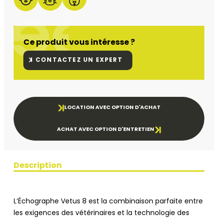
Ce produit vous intéresse ?
CONTACTEZ UN EXPERT
LOCATION AVEC OPTION D'ACHAT
ACHAT AVEC OPTION D'ENTRETIEN
Description
L’Échographe Vetus 8 est la combinaison parfaite entre
les exigences des vétérinaires et la technologie des