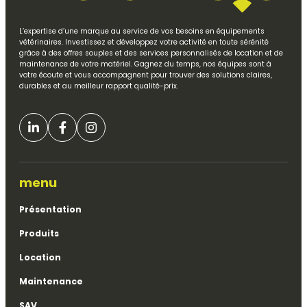
L’expertise d’une marque au service de vos besoins en équipements
vétérinaires. Investissez et développez votre activité en toute sérénité
grâce à des offres souples et des services personnalisés de location et de
maintenance de votre matériel. Gagnez du temps, nos équipes sont à
votre écoute et vous accompagnent pour trouver des solutions claires,
durables et au meilleur rapport qualité-prix.
menu
Présentation
Produits
Location
Maintenance
SAV