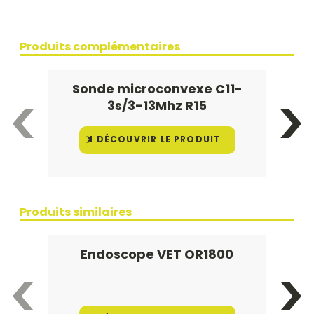
Produits complémentaires
Sonde microconvexe C11-
3s/3-13Mhz R15
DÉCOUVRIR LE PRODUIT
Produits similaires
Endoscope VET OR1800