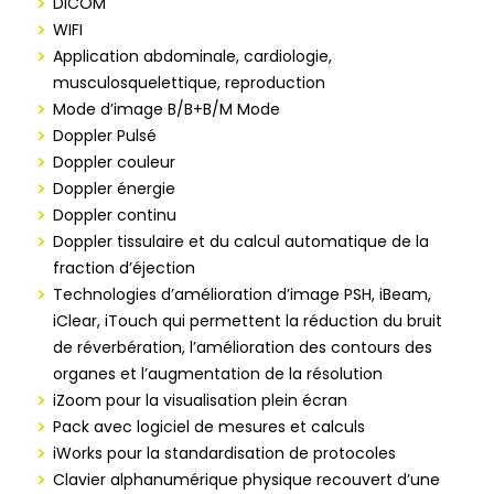
DICOM
WIFI
Application abdominale, cardiologie,
musculosquelettique, reproduction
Mode d’image B/B+B/M Mode
Doppler Pulsé
Doppler couleur
Doppler énergie
Doppler continu
Doppler tissulaire et du calcul automatique de la
fraction d’éjection
Technologies d’amélioration d’image PSH, iBeam,
iClear, iTouch qui permettent la réduction du bruit
de réverbération, l’amélioration des contours des
organes et l’augmentation de la résolution
iZoom pour la visualisation plein écran
Pack avec logiciel de mesures et calculs
iWorks pour la standardisation de protocoles
Clavier alphanumérique physique recouvert d’une