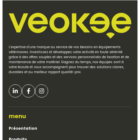
L’expertise d’une marque au service de vos besoins en équipements
vétérinaires. Investissez et développez votre activité en toute sérénité
grâce à des offres souples et des services personnalisés de location et de
maintenance de votre matériel. Gagnez du temps, nos équipes sont à
votre écoute et vous accompagnent pour trouver des solutions claires,
durables et au meilleur rapport qualité-prix.
menu
Présentation
Produits