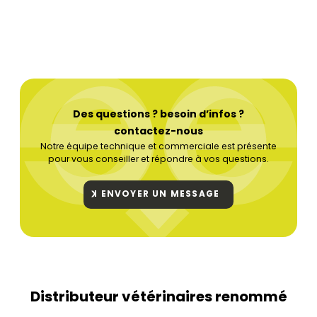
Des questions ? besoin d’infos ?
contactez-nous
Notre équipe technique et commerciale est présente
pour vous conseiller et répondre à vos questions.
ENVOYER UN MESSAGE
Distributeur vétérinaires renommé