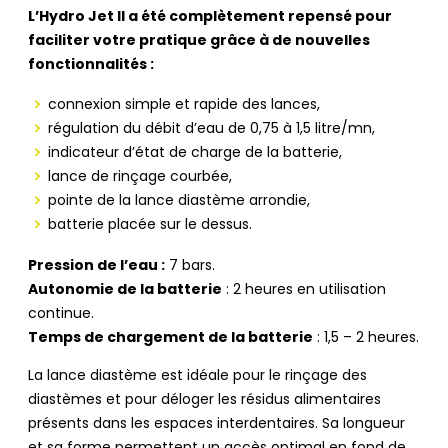
L’Hydro Jet II a été complètement repensé pour
faciliter votre pratique grâce à de nouvelles
fonctionnalités :
connexion simple et rapide des lances,
régulation du débit d’eau de 0,75 à 1,5 litre/mn,
indicateur d’état de charge de la batterie,
lance de rinçage courbée,
pointe de la lance diastème arrondie,
batterie placée sur le dessus.
Pression de l’eau :
7 bars.
Autonomie de la batterie
: 2 heures en utilisation
continue.
Temps de chargement de la batterie
: 1,5 – 2 heures.
La lance diastème est idéale pour le rinçage des
diastèmes et pour déloger les résidus alimentaires
présents dans les espaces interdentaires. Sa longueur