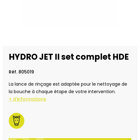
HYDRO JET II set complet HDE
Réf. 805019
La lance de rinçage est adaptée pour le nettoyage de
la bouche à chaque étape de votre intervention.
+ d'informations