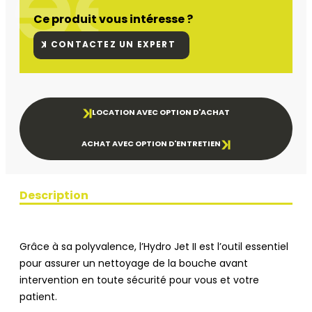
Ce produit vous intéresse ?
CONTACTEZ UN EXPERT
LOCATION AVEC OPTION D'ACHAT
ACHAT AVEC OPTION D'ENTRETIEN
Description
Grâce à sa polyvalence, l’Hydro Jet II est l’outil essentiel
pour assurer un nettoyage de la bouche avant
intervention en toute sécurité pour vous et votre
patient.