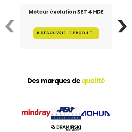
Moteur évolution SET 4 HDE
DÉCOUVRIR LE PRODUIT
Des marques de
qualité