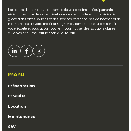
L’expertise d’une marque au service de vos besoins en équipements
vétérinaires. Investissez et développez votre activité en toute sérénité
grâce à des offres souples et des services personnalisés de location et de
maintenance de votre matériel. Gagnez du temps, nos équipes sont à
votre écoute et vous accompagnent pour trouver des solutions claires,
durables et au meilleur rapport qualité-prix.
menu
Présentation
Produits
Location
Maintenance
SAV