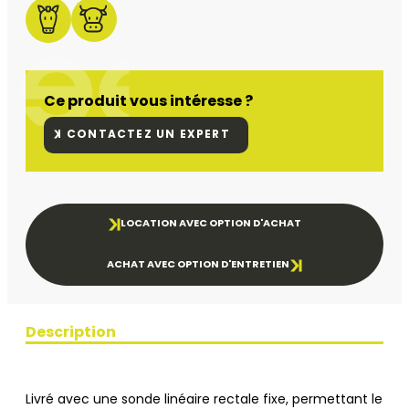
Ce produit vous intéresse ?
CONTACTEZ UN EXPERT
LOCATION AVEC OPTION D'ACHAT
ACHAT AVEC OPTION D'ENTRETIEN
Description
Livré avec une sonde linéaire rectale fixe, permettant le