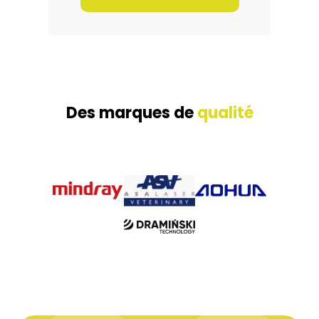
Des marques de
qualité