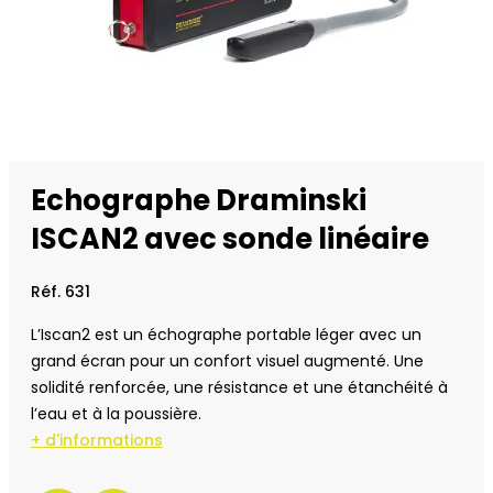
Echographe Draminski
ISCAN2 avec sonde linéaire
Réf. 631
L’Iscan2 est un échographe portable léger avec un
grand écran pour un confort visuel augmenté. Une
solidité renforcée, une résistance et une étanchéité à
l’eau et à la poussière.
+ d'informations