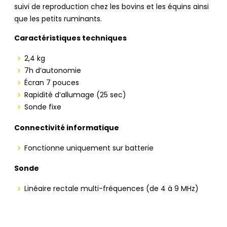
suivi de reproduction chez les bovins et les équins ainsi
que les petits ruminants.
Caractéristiques techniques
2,4 kg
7h d’autonomie
Écran 7 pouces
Rapidité d’allumage (25 sec)
Sonde fixe
Connectivité informatique
Fonctionne uniquement sur batterie
Sonde
Linéaire rectale multi-fréquences (de 4 à 9 MHz)