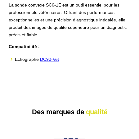
La sonde convexe SC6-1E est un outil essentiel pour les
professionnels vétérinaires. Offrant des performances
exceptionnelles et une précision diagnostique inégalée, elle
produit des images de qualité supérieure pour un diagnostic
précis et fiable.
Compatibilité :
Echographe
DC90-Vet
Des marques de
qualité