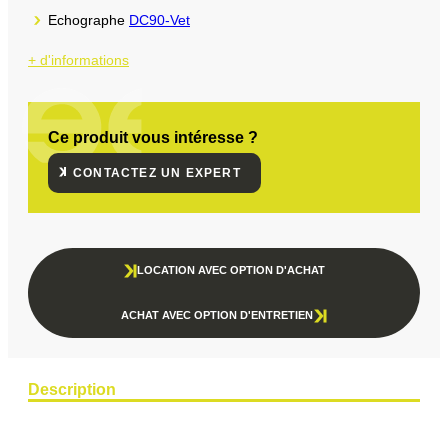
Echographe
DC90-Vet
+ d'informations
Ce produit vous intéresse ?
CONTACTEZ UN EXPERT
LOCATION AVEC OPTION D'ACHAT
ACHAT AVEC OPTION D'ENTRETIEN
Description