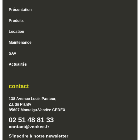
Présentation
Produits
Location
Maintenance
SAV
Actualités
contact
138 Avenue Louis Pasteur,
Z.I. du Planty
85607 Montaigu-Vendée CEDEX
02 51 48 81 33
contact@veokee.fr
S'inscrire à notre newsletter