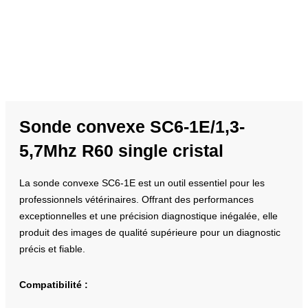
Sonde convexe SC6-1E/1,3-
5,7Mhz R60 single cristal
La sonde convexe SC6-1E est un outil essentiel pour les
professionnels vétérinaires. Offrant des performances
exceptionnelles et une précision diagnostique inégalée, elle
produit des images de qualité supérieure pour un diagnostic
précis et fiable.
Compatibilité :