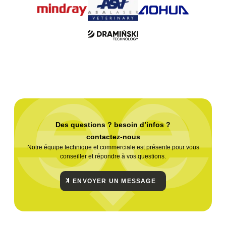
Des questions ? besoin d’infos ?
contactez-nous
Notre équipe technique et commerciale est présente pour vous
conseiller et répondre à vos questions.
ENVOYER UN MESSAGE