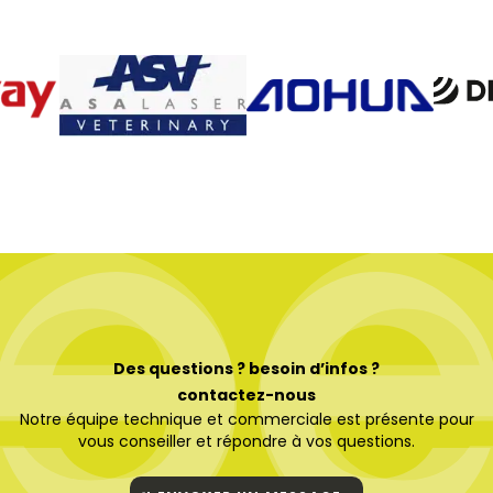
Des questions ? besoin d’infos ?
contactez-nous
Notre équipe technique et commerciale est présente pour
vous conseiller et répondre à vos questions.