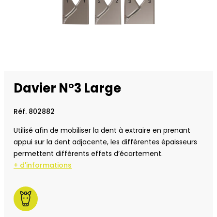
Davier N°3 Large
Réf. 802882
Utilisé afin de mobiliser la dent à extraire en prenant
appui sur la dent adjacente, les différentes épaisseurs
permettent différents effets d’écartement.
+ d'informations