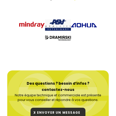
Des questions ? besoin d’infos ?
contactez-nous
Notre équipe technique et commerciale est présente
pour vous conseiller et répondre à vos questions.
ENVOYER UN MESSAGE