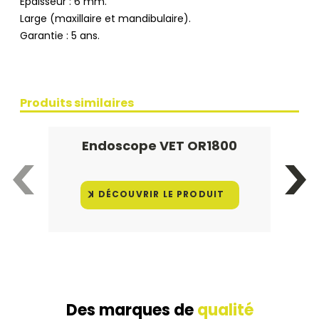
Epaisseur : 6 mm.
Large (maxillaire et mandibulaire).
Garantie : 5 ans.
Produits similaires
Endoscope VET OR1800
DÉCOUVRIR LE PRODUIT
Des marques de
qualité