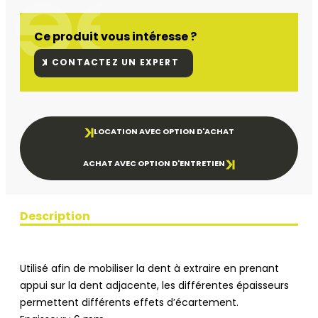
Ce produit vous intéresse ?
CONTACTEZ UN EXPERT
LOCATION AVEC OPTION D'ACHAT
ACHAT AVEC OPTION D'ENTRETIEN
Description
Utilisé afin de mobiliser la dent à extraire en prenant
appui sur la dent adjacente, les différentes épaisseurs
permettent différents effets d’écartement.