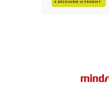
DÉCOUVRIR LE PRODUIT