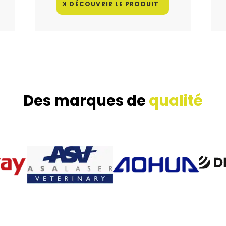
DÉCOUVRIR LE PRODUIT
Des marques de
qualité