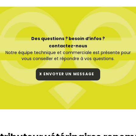
Des questions ? besoin d’infos ?
contactez-nous
Notre équipe technique et commerciale est présente pour
vous conseiller et répondre à vos questions.
ENVOYER UN MESSAGE