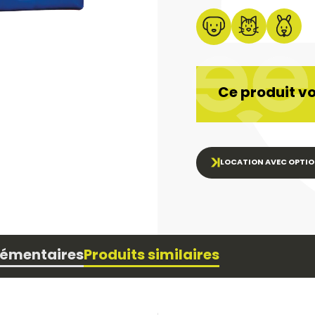
Ce produit vo
LOCATION AVEC OPTIO
lémentaires
Produits similaires