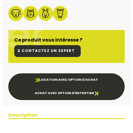
Ce produit vous intéresse ?
CONTACTEZ UN EXPERT
LOCATION AVEC OPTION D'ACHAT
ACHAT AVEC OPTION D'ENTRETIEN
Description