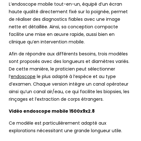
L’endoscope mobile tout-en-un, équipé d’un écran
haute qualité directement fixé sur la poignée, permet
de réaliser des diagnostics fiables avec une image
nette et détaillée. Ainsi, sa conception compacte
facilite une mise en œuvre rapide, aussi bien en
clinique qu’en intervention mobile.
Afin de répondre aux différents besoins, trois modèles
sont proposés avec des longueurs et diamètres variés.
De cette manière, le praticien peut sélectionner
l’
endoscope
le plus adapté à l’espèce et au type
d’examen. Chaque version intègre un canal opérateur
ainsi qu’un canal air/eau, ce qui facilite les biopsies, les
rinçages et l’extraction de corps étrangers.
Vidéo endoscope mobile 1500x9x2.8
Ce modèle est particulièrement adapté aux
explorations nécessitant une grande longueur utile.