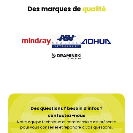
Des marques de
qualité
Des questions ? besoin d’infos ?
contactez-nous
Notre équipe technique et commerciale est présente
pour vous conseiller et répondre à vos questions.