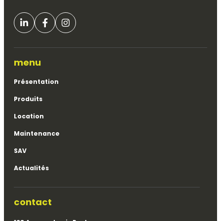
menu
Présentation
Produits
Location
Maintenance
SAV
Actualités
contact