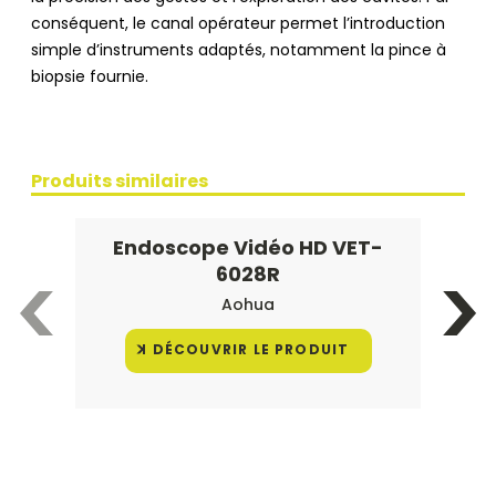
conséquent, le canal opérateur permet l’introduction
simple d’instruments adaptés, notamment la pince à
biopsie fournie.
Produits similaires
Endoscope Vidéo HD VET-
6028R
Aohua
DÉCOUVRIR LE PRODUIT