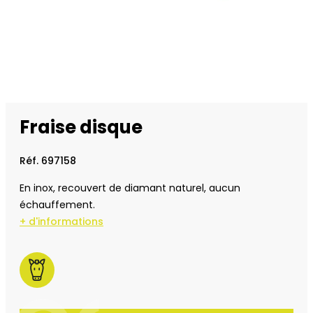
Fraise disque
Réf. 697158
En inox, recouvert de diamant naturel, aucun
échauffement.
+ d'informations