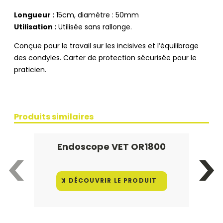
Longueur :
15cm, diamètre : 50mm
Utilisation :
Utilisée sans rallonge.
Conçue pour le travail sur les incisives et l’équilibrage
des condyles. Carter de protection sécurisée pour le
praticien.
Produits similaires
Endoscope VET OR1800
DÉCOUVRIR LE PRODUIT