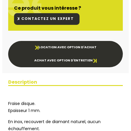
Ce produit vous intéresse ?
CONTACTEZ UN EXPERT
LOCATION AVEC OPTION D'ACHAT
ACHAT AVEC OPTION D'ENTRETIEN
Description
Fraise disque.
Epaisseur 1 mm.
En inox, recouvert de diamant naturel, aucun
échauffement.