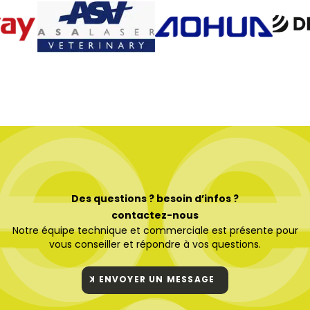
Des questions ? besoin d’infos ?
contactez-nous
Notre équipe technique et commerciale est présente pour
vous conseiller et répondre à vos questions.
ENVOYER UN MESSAGE