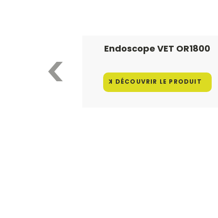
Endoscope VET OR1800
DÉCOUVRIR LE PRODUIT