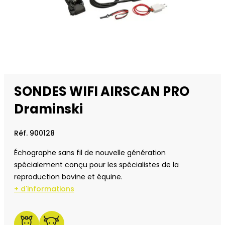
SONDES WIFI AIRSCAN PRO
Draminski
Réf. 900128
Échographe sans fil de nouvelle génération
spécialement conçu pour les spécialistes de la
reproduction bovine et équine.
+ d'informations