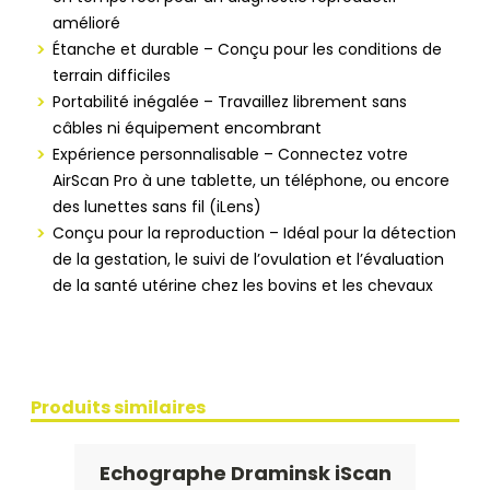
amélioré
Étanche et durable – Conçu pour les conditions de
terrain difficiles
Portabilité inégalée – Travaillez librement sans
câbles ni équipement encombrant
Expérience personnalisable – Connectez votre
AirScan Pro à une tablette, un téléphone, ou encore
des lunettes sans fil (iLens)
Conçu pour la reproduction – Idéal pour la détection
de la gestation, le suivi de l’ovulation et l’évaluation
de la santé utérine chez les bovins et les chevaux
Produits similaires
Echographe Draminsk iScan