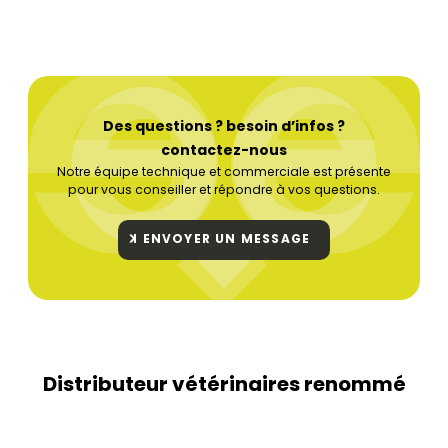
Des questions ? besoin d’infos ?
contactez-nous
Notre équipe technique et commerciale est présente
pour vous conseiller et répondre à vos questions.
ENVOYER UN MESSAGE
Distributeur vétérinaires renommé