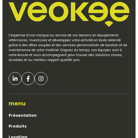
L’expertise d’une marque au service de vos besoins en équipements
vétérinaires. Investissez et développez votre activité en toute sérénité
grâce à des offres souples et des services personnalisés de location et de
maintenance de votre matériel. Gagnez du temps, nos équipes sont à
votre écoute et vous accompagnent pour trouver des solutions claires,
durables et au meilleur rapport qualité-prix.
menu
Présentation
Produits
Location