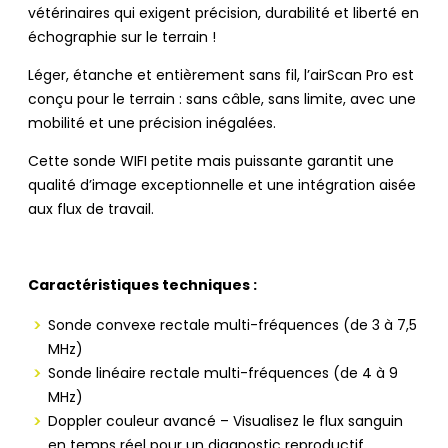
vétérinaires qui exigent précision, durabilité et liberté en
échographie sur le terrain !
Léger, étanche et entièrement sans fil, l’airScan Pro est
conçu pour le terrain : sans câble, sans limite, avec une
mobilité et une précision inégalées.
Cette sonde WIFI petite mais puissante garantit une
qualité d’image exceptionnelle et une intégration aisée
aux flux de travail.
Caractéristiques techniques :
Sonde convexe rectale multi-fréquences (de 3 à 7,5
MHz)
Sonde linéaire rectale multi-fréquences (de 4 à 9
MHz)
Doppler couleur avancé – Visualisez le flux sanguin
en temps réel pour un diagnostic reproductif