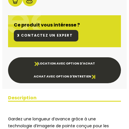
Ce produit vous intéresse ?
CONTACTEZ UN EXPERT
LOCATION AVEC OPTION D'ACHAT
ACHAT AVEC OPTION D'ENTRETIEN
Description
Gardez une longueur d’avance grâce à une
technologie d’imagerie de pointe conçue pour les